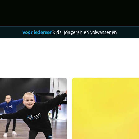
Voor iedereen
Kids, jongeren en volwassenen