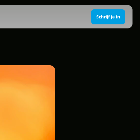
Schrijf je in