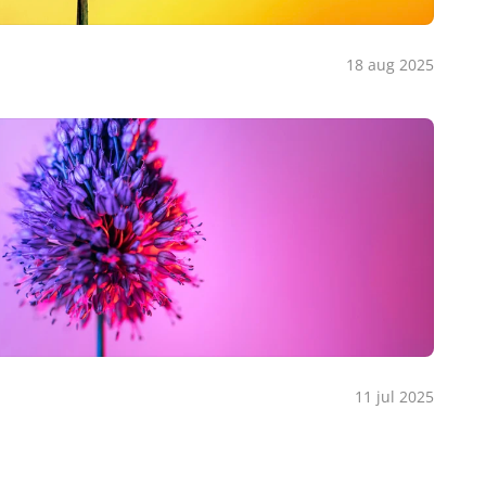
18 aug 2025
11 jul 2025