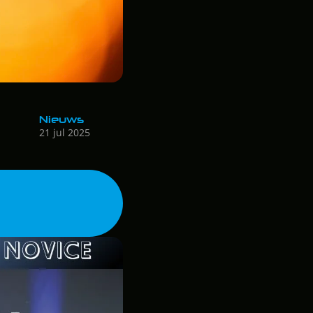
Nieuws
21 jul 2025