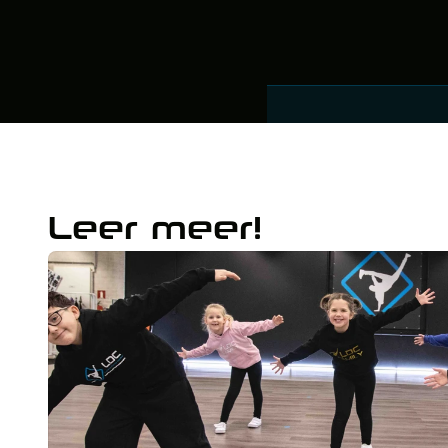
Leer meer!