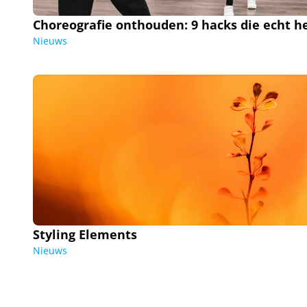
Choreografie onthouden: 9 hacks die echt h
Nieuws
Styling Elements
Nieuws