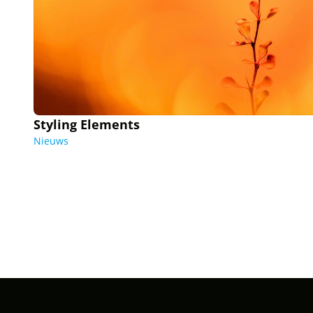
Styling Elements
Nieuws