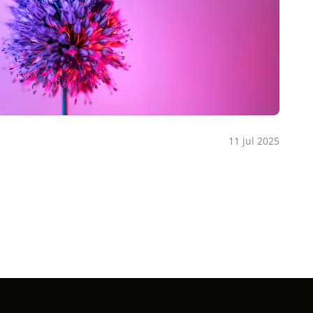
11 jul 2025