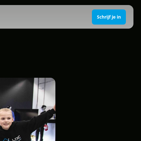
Schrijf je in