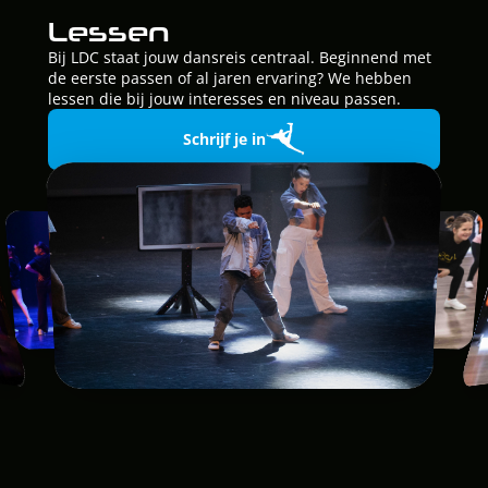
Lessen
Bij LDC staat jouw dansreis centraal. Beginnend met
de eerste passen of al jaren ervaring? We hebben
lessen die bij jouw interesses en niveau passen.
Schrijf je in