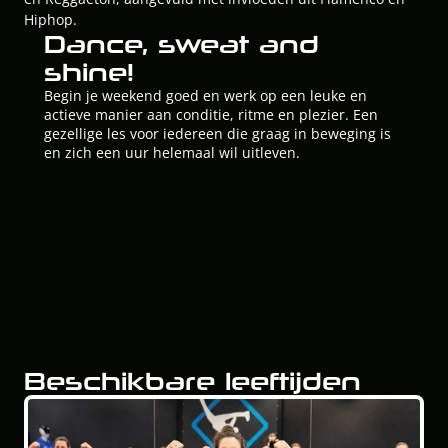
Hiphop.
Dance, sweat and
shine!
Begin je weekend goed en werk op een leuke en
actieve manier aan conditie, ritme en plezier. Een
gezellige les voor iedereen die graag in beweging is
en zich een uur helemaal wil uitleven.
Beschikbare leeftijden