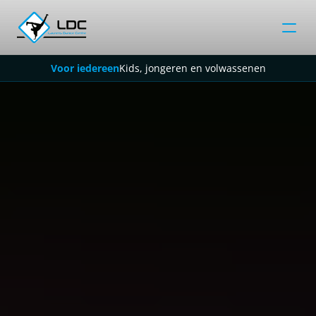
Voor iedereen
Kids, jongeren en volwassenen